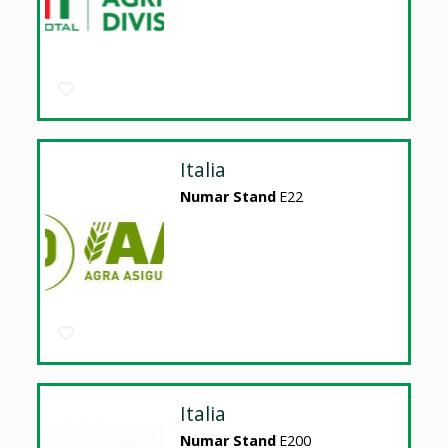
Italia
Numar Stand
E22
Italia
Numar Stand
E200