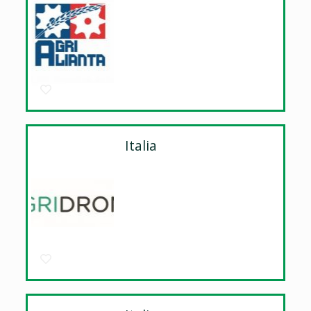
Italia