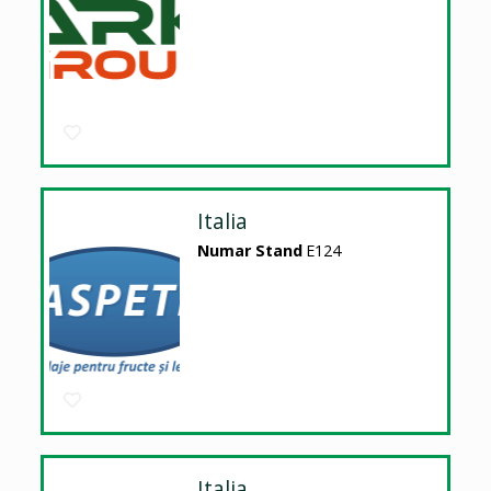
Italia
Numar Stand
E124
Italia