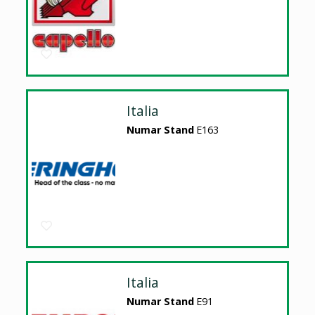
Italia
Numar Stand
E163
Italia
Numar Stand
E91