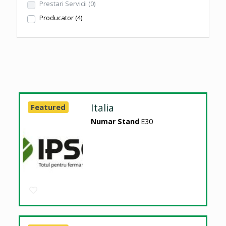
Prestari Servicii
(0)
Producator
(4)
Italia
Featured
Numar Stand
E30