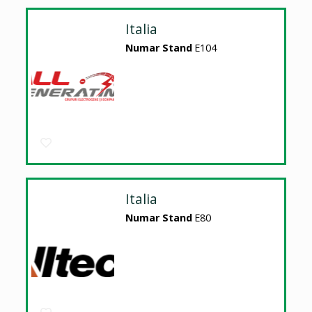
Italia
Numar Stand
E104
Italia
Numar Stand
E80