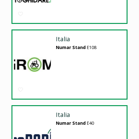
Italia
Numar Stand
E108
Italia
Numar Stand
E40