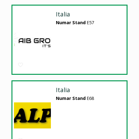
Italia
Numar Stand
E57
Italia
Numar Stand
E68