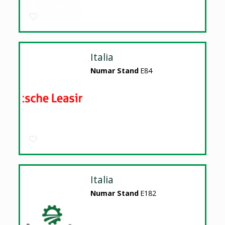
Italia
Numar Stand
E84
Italia
Numar Stand
E182