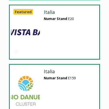
Italia
Featured
Numar Stand
E20
Italia
Numar Stand
E159