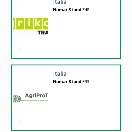
Italia
Numar Stand
E48
Italia
Numar Stand
E93