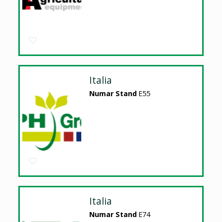
Italia
Numar Stand
E55
Italia
Numar Stand
E74