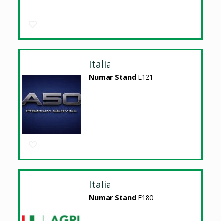
Italia
Numar Stand
E121
Italia
Numar Stand
E180