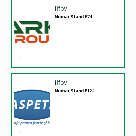
Ilfov
Numar Stand
E74
Ilfov
Numar Stand
E124