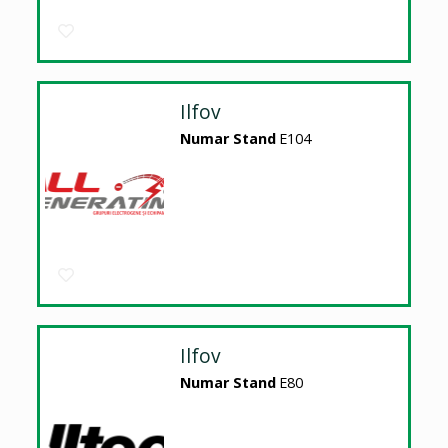
Ilfov
Numar Stand
E104
Ilfov
Numar Stand
E80