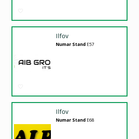
Ilfov
Numar Stand
E57
Ilfov
Numar Stand
E68