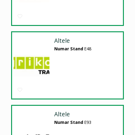
Altele
Numar Stand
E48
Altele
Numar Stand
E93