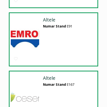
Altele
Numar Stand
E91
Altele
Numar Stand
E167