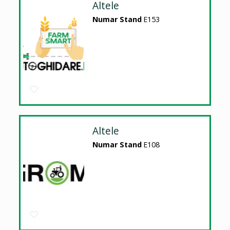
Altele
Numar Stand
E153
Altele
Numar Stand
E108