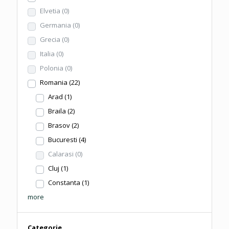
Elvetia
(0)
Germania
(0)
Grecia
(0)
Italia
(0)
Polonia
(0)
Romania
(22)
Arad
(1)
Braila
(2)
Brasov
(2)
Bucuresti
(4)
Calarasi
(0)
Cluj
(1)
Constanta
(1)
more
Categorie