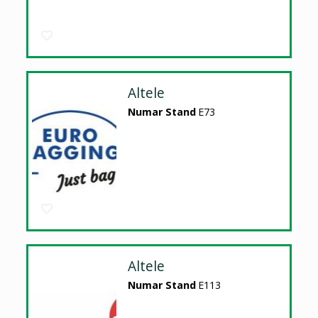
Altele
Numar Stand
E73
Altele
Numar Stand
E113