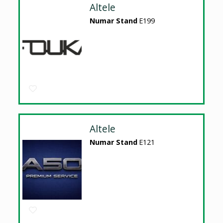
Altele
Numar Stand
E199
Altele
Numar Stand
E121