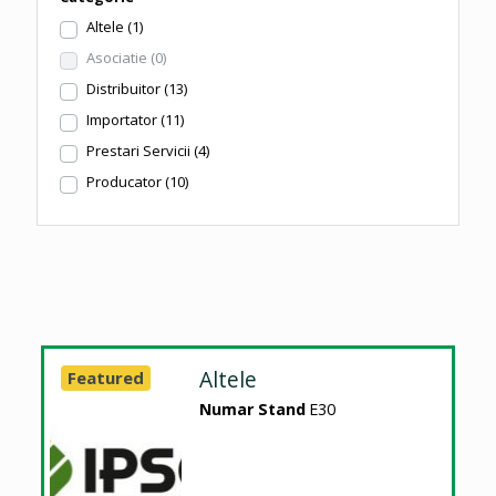
Altele
(1)
Asociatie
(0)
Distribuitor
(13)
Importator
(11)
Prestari Servicii
(4)
Producator
(10)
Altele
Featured
Numar Stand
E30