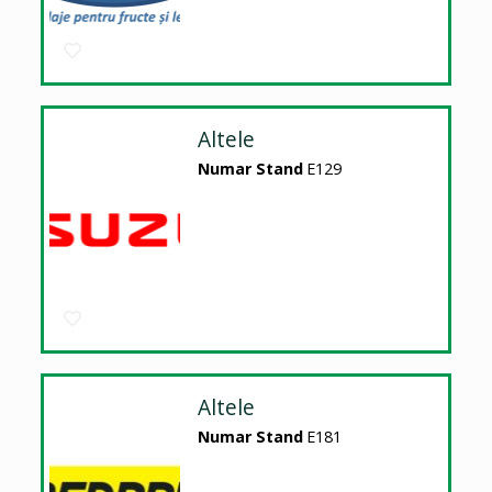
Altele
Numar Stand
E129
Altele
Numar Stand
E181