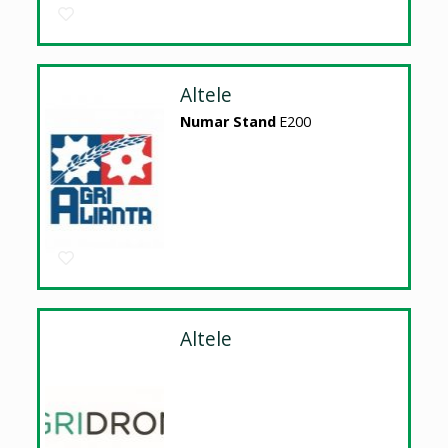
Altele
Numar Stand
E200
Altele