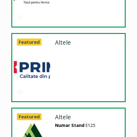
Altele
Featured
Altele
Featured
Numar Stand
E125