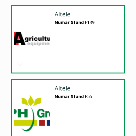
Altele
Numar Stand
E139
Altele
Numar Stand
E55