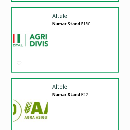
Altele
Numar Stand
E180
Altele
Numar Stand
E22