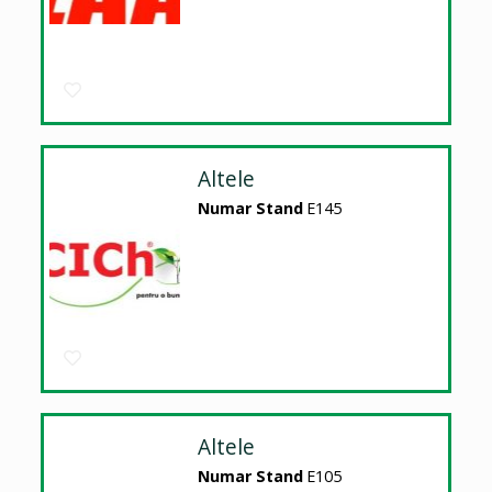
Altele
Numar Stand
E145
Altele
Numar Stand
E105