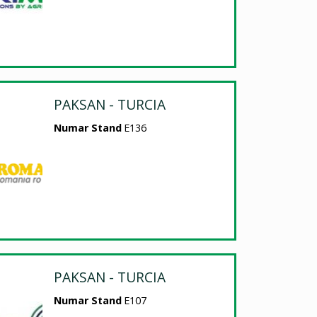
PAKSAN - TURCIA
Numar Stand
E136
PAKSAN - TURCIA
Numar Stand
E107