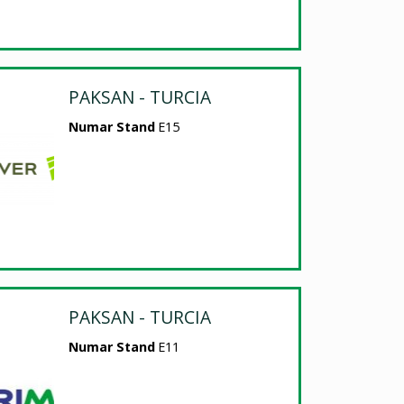
PAKSAN - TURCIA
Numar Stand
E15
PAKSAN - TURCIA
Numar Stand
E11