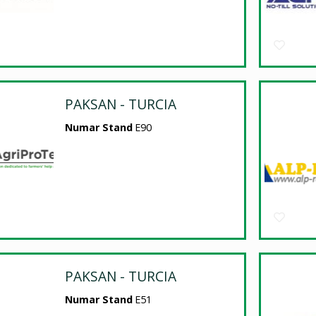
PAKSAN - TURCIA
Numar Stand
E90
PAKSAN - TURCIA
Numar Stand
E51