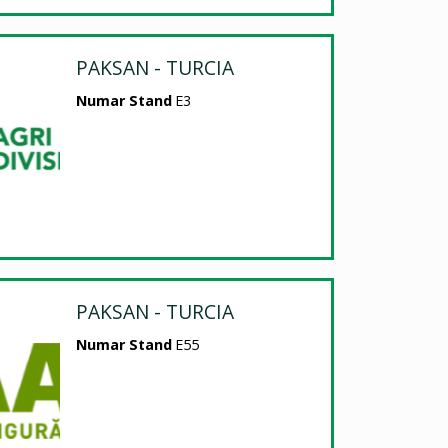
PAKSAN - TURCIA
Numar Stand
E3
PAKSAN - TURCIA
Numar Stand
E55