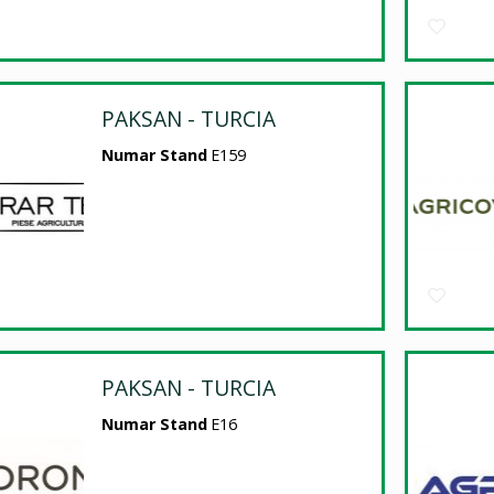
PAKSAN - TURCIA
Numar Stand
E159
PAKSAN - TURCIA
Numar Stand
E16