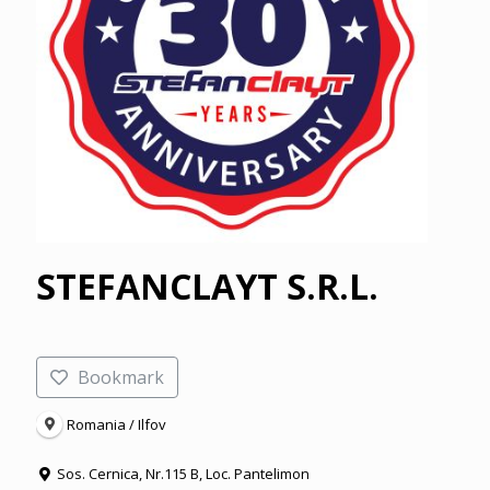
STEFANCLAYT S.R.L.
Bookmark
Romania / Ilfov
Sos. Cernica, Nr.115 B, Loc. Pantelimon