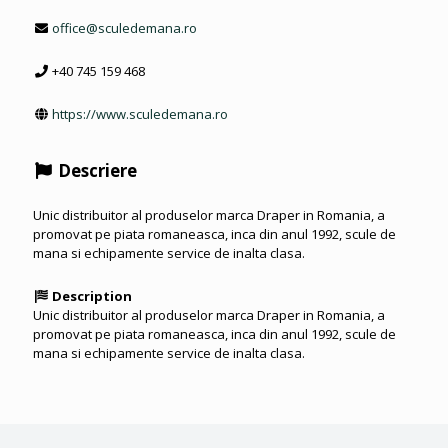
office@sculedemana.ro
+40 745 159 468
https://www.sculedemana.ro
Descriere
Unic distribuitor al produselor marca Draper in Romania, a
promovat pe piata romaneasca, inca din anul 1992, scule de
mana si echipamente service de inalta clasa.
Description
Unic distribuitor al produselor marca Draper in Romania, a
promovat pe piata romaneasca, inca din anul 1992, scule de
mana si echipamente service de inalta clasa.