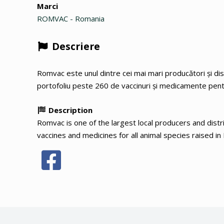
Marci
ROMVAC - Romania
Descriere
Romvac este unul dintre cei mai mari producători și dist
portofoliu peste 260 de vaccinuri și medicamente pent
Description
Romvac is one of the largest local producers and distr
vaccines and medicines for all animal species raised in