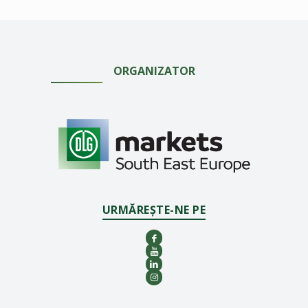
ORGANIZATOR
URMĂREȘTE-NE PE