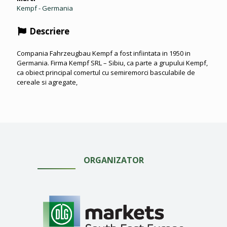
Kempf - Germania
Descriere
Compania Fahrzeugbau Kempf a fost infiintata in 1950 in
Germania. Firma Kempf SRL – Sibiu, ca parte a grupului Kempf,
ca obiect principal comertul cu semiremorci basculabile de
cereale si agregate,
ORGANIZATOR