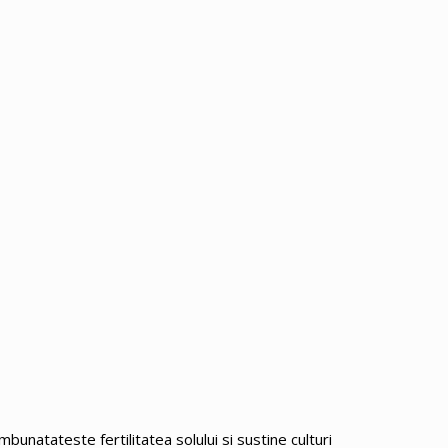
bunatateste fertilitatea solului si sustine culturi