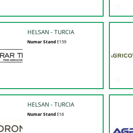
HELSAN - TURCIA
Numar Stand
E159
HELSAN - TURCIA
Numar Stand
E16