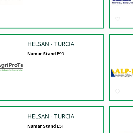
HELSAN - TURCIA
Numar Stand
E90
HELSAN - TURCIA
Numar Stand
E51