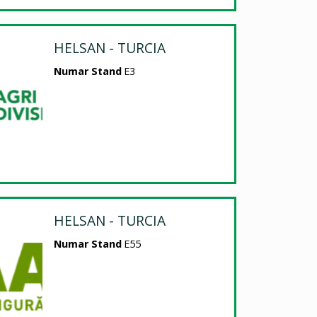
HELSAN - TURCIA
Numar Stand
E3
HELSAN - TURCIA
Numar Stand
E55