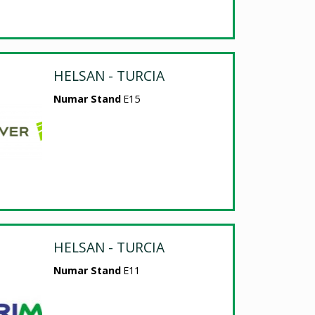
HELSAN - TURCIA
Numar Stand
E15
HELSAN - TURCIA
Numar Stand
E11