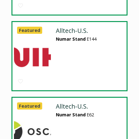
Alltech-U.S.
Featured
Numar Stand
E144
Alltech-U.S.
Featured
Numar Stand
E62