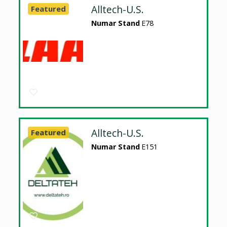
Alltech-U.S.
Featured
Numar Stand
E78
Alltech-U.S.
Featured
Numar Stand
E151