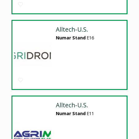
Alltech-U.S.
Numar Stand
E16
Alltech-U.S.
Numar Stand
E11