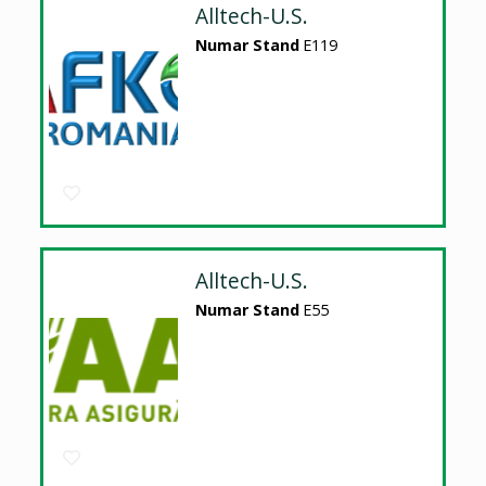
Alltech-U.S.
Numar Stand
E119
Alltech-U.S.
Numar Stand
E55