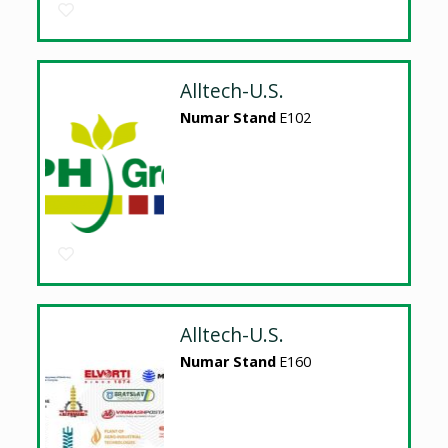
Alltech-U.S.
Numar Stand
E102
Alltech-U.S.
Numar Stand
E160