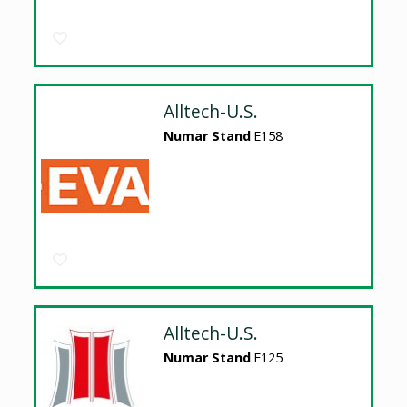
Alltech-U.S.
Numar Stand
E158
Alltech-U.S.
Numar Stand
E125