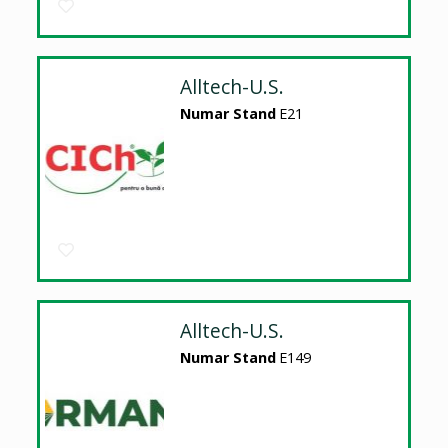
Alltech-U.S.
Numar Stand
E21
Alltech-U.S.
Numar Stand
E149