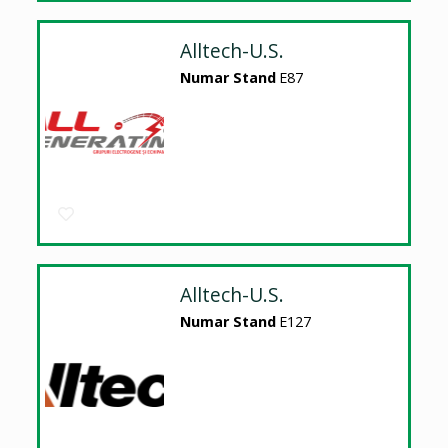
Alltech-U.S.
Numar Stand
E87
Alltech-U.S.
Numar Stand
E127