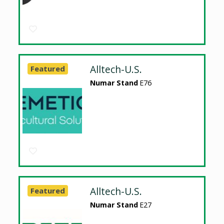
Alltech-U.S.
Featured
Numar Stand
E76
Alltech-U.S.
Featured
Numar Stand
E27