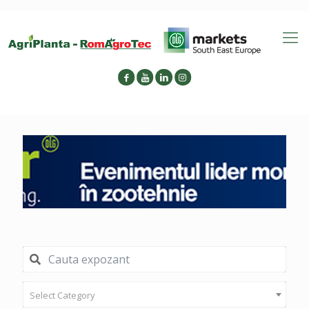
Select Category