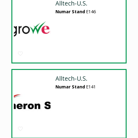
Alltech-U.S.
Numar Stand
E146
Alltech-U.S.
Numar Stand
E141