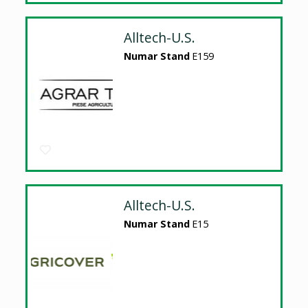
Alltech-U.S.
Numar Stand
E159
Alltech-U.S.
Numar Stand
E15