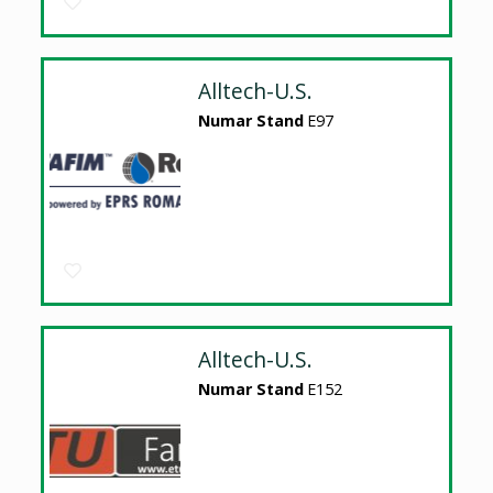
Alltech-U.S.
Numar Stand
E97
Alltech-U.S.
Numar Stand
E152