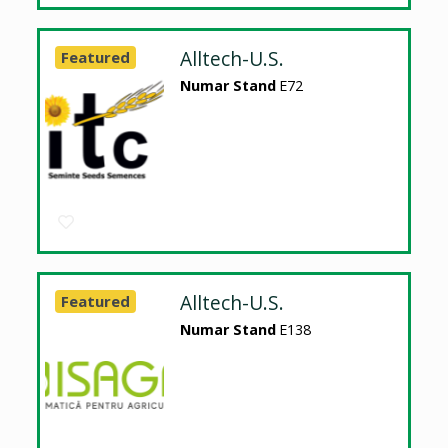
Alltech-U.S.
Featured
Numar Stand
E72
Alltech-U.S.
Featured
Numar Stand
E138