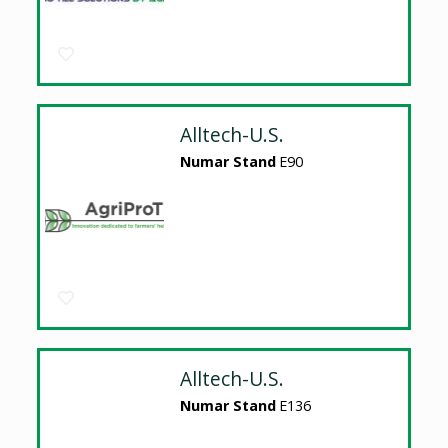
Alltech-U.S.
Numar Stand
E90
Alltech-U.S.
Numar Stand
E136