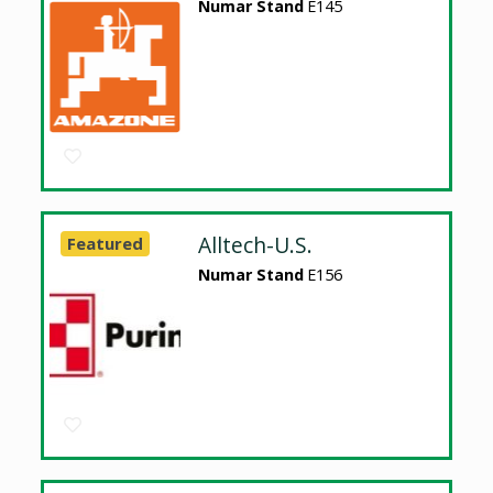
Numar Stand
E145
Alltech-U.S.
Featured
Numar Stand
E156