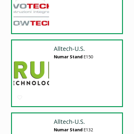
Alltech-U.S.
Numar Stand
E150
Alltech-U.S.
Numar Stand
E132