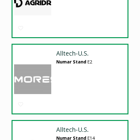
Alltech-U.S.
Numar Stand
E2
Alltech-U.S.
Numar Stand
E14