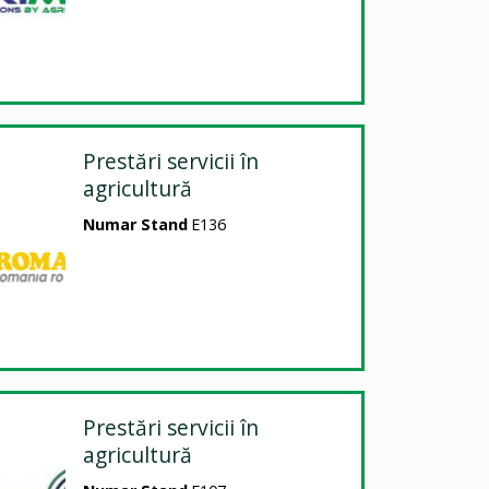
Prestări servicii în
agricultură
Numar Stand
E136
Prestări servicii în
agricultură