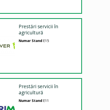
Prestări servicii în
agricultură
Numar Stand
E15
Prestări servicii în
agricultură
Numar Stand
E11