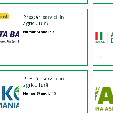
ured
Prestări servicii în
agricultură
Numar Stand
E93
Prestări servicii în
agricultură
Numar Stand
E119