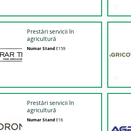
Prestări servicii în
agricultură
Numar Stand
E159
Prestări servicii în
agricultură
Numar Stand
E16