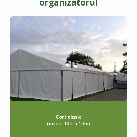
organizatorul
Cort clasic
(minim 10m x 10m)