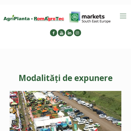
Modalități de expunere