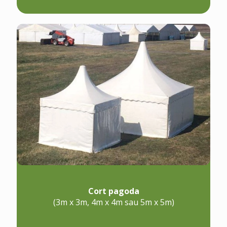
Cort pagoda
(3m x 3m, 4m x 4m sau 5m x 5m)