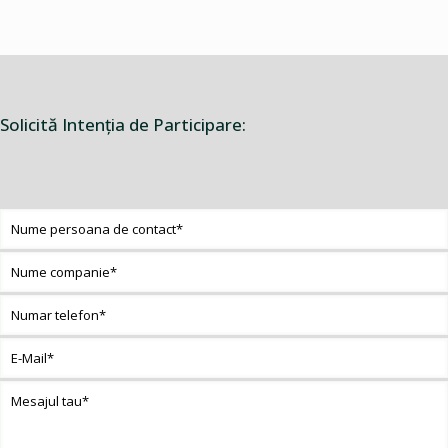
Solicită Intenţia de Participare: