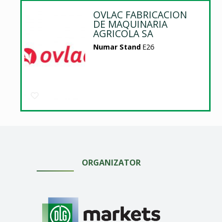
OVLAC FABRICACION
DE MAQUINARIA
AGRICOLA SA
Numar Stand
E26
ORGANIZATOR