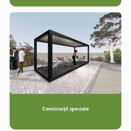
Construcții speciale