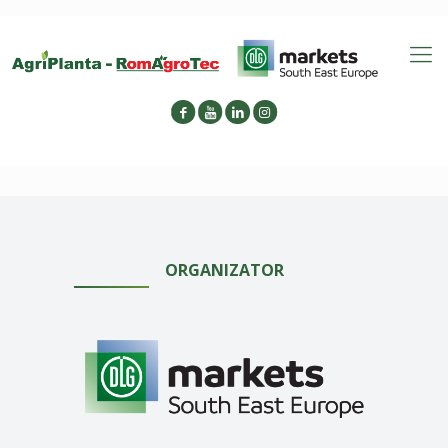
ORGANIZATOR