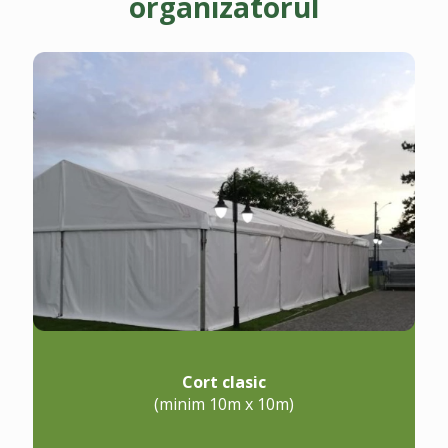
organizatorul
Cort clasic
(minim 10m x 10m)