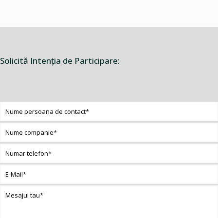
Solicită Intenţia de Participare: