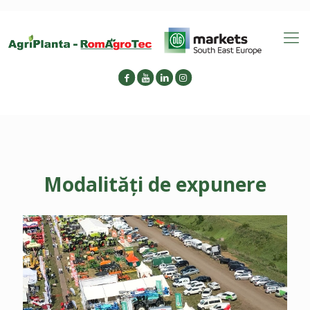
Modalități de expunere