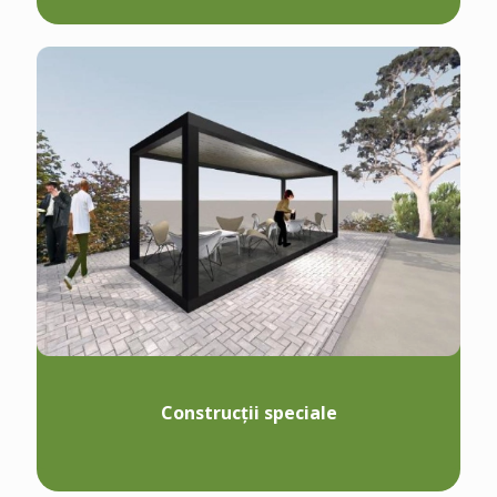
Construcții speciale