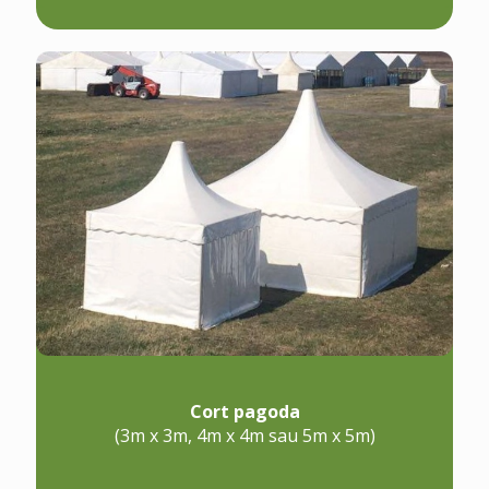
Cort pagoda
(3m x 3m, 4m x 4m sau 5m x 5m)