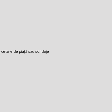
ercetare de piață sau sondaje