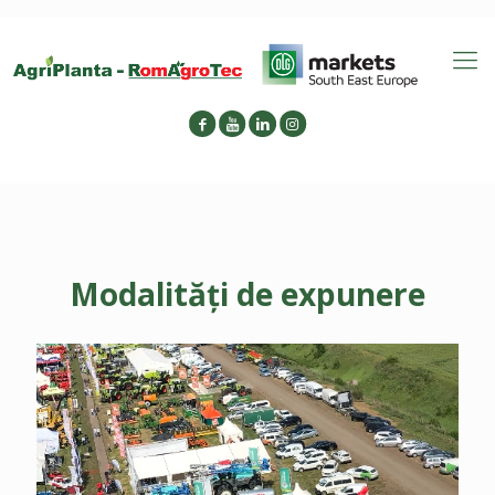
Modalități de expunere