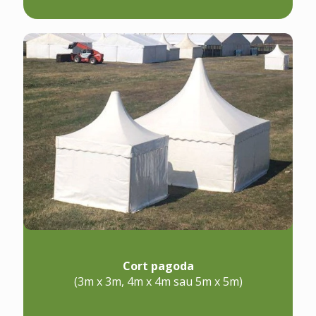
Cort pagoda
(3m x 3m, 4m x 4m sau 5m x 5m)