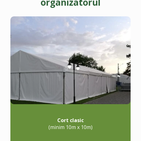
organizatorul
Cort clasic
(minim 10m x 10m)