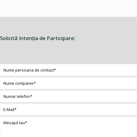
Solicită Intenţia de Participare: