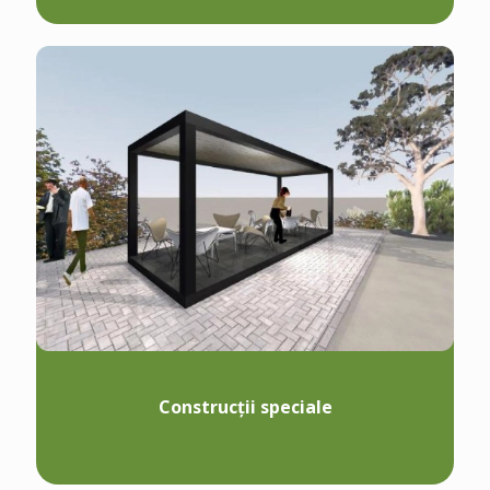
Construcții speciale