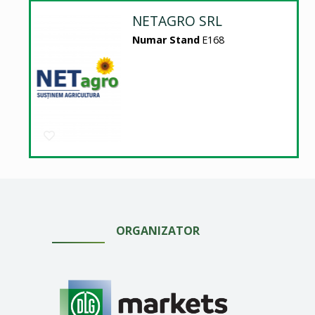
NETAGRO SRL
Numar Stand
E168
ORGANIZATOR