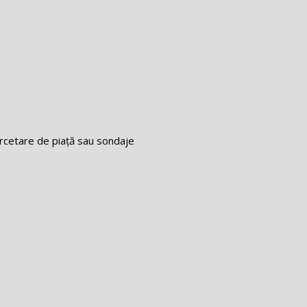
ercetare de piață sau sondaje