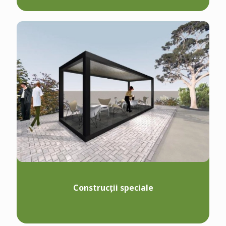
Construcții speciale