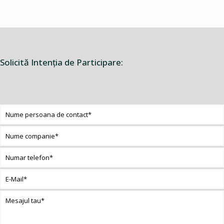
Solicită Intenţia de Participare: