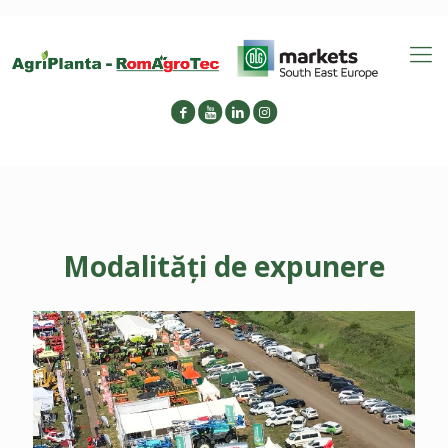
Modalități de expunere