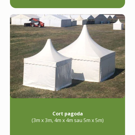
Cort pagoda
(3m x 3m, 4m x 4m sau 5m x 5m)