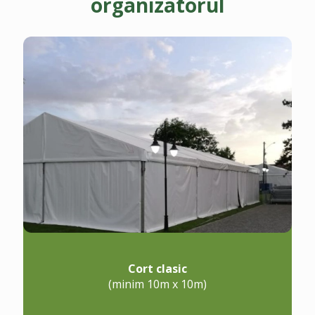
organizatorul
Cort clasic
(minim 10m x 10m)