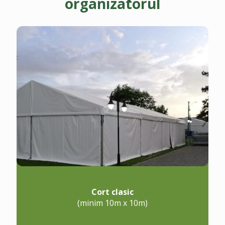
organizatorul
Cort clasic
(minim 10m x 10m)