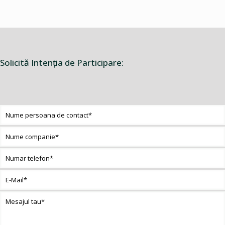
Solicită Intenţia de Participare: