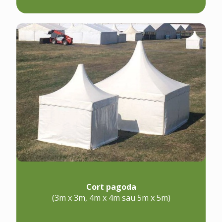
Cort pagoda
(3m x 3m, 4m x 4m sau 5m x 5m)