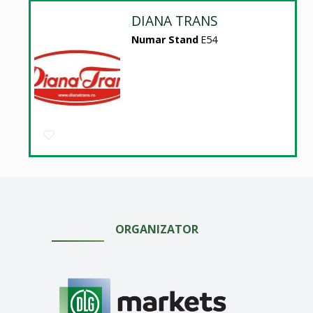
DIANA TRANS
Numar Stand
E54
ORGANIZATOR