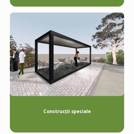
Construcții speciale