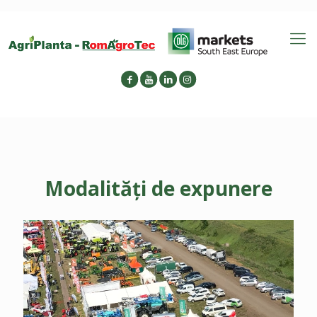
Modalități de expunere