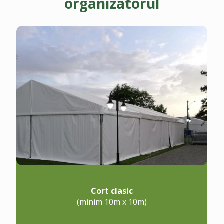
organizatorul
Cort clasic
(minim 10m x 10m)