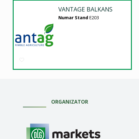
VANTAGE BALKANS
Numar Stand
E203
ORGANIZATOR