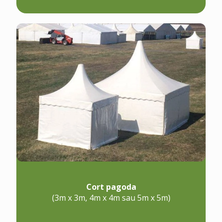
Cort pagoda
(3m x 3m, 4m x 4m sau 5m x 5m)