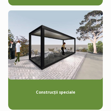
Construcții speciale