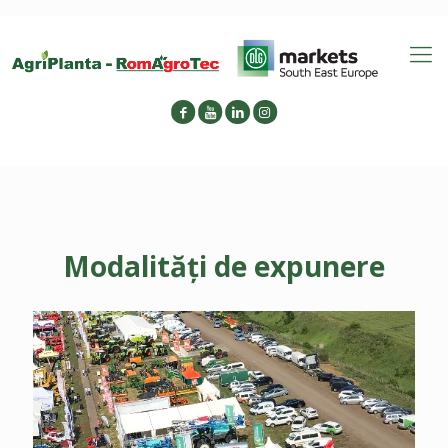
Modalități de expunere