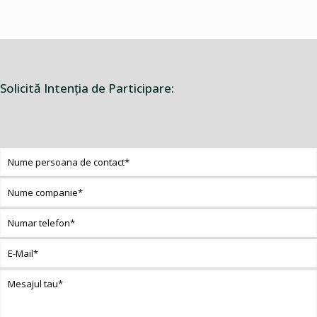
Solicită Intenţia de Participare: