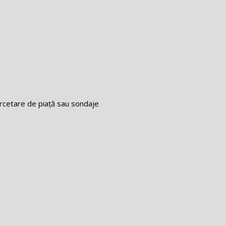
ercetare de piață sau sondaje