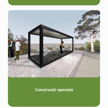
Construcții speciale