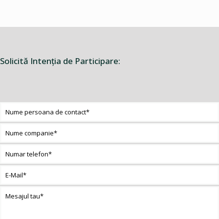
Solicită Intenţia de Participare: