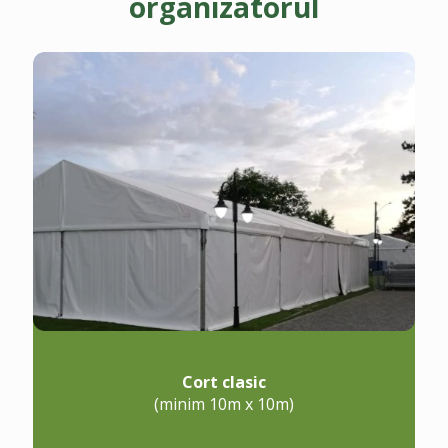
organizatorul
Cort clasic
(minim 10m x 10m)