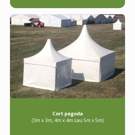
Cort pagoda
(3m x 3m, 4m x 4m sau 5m x 5m)