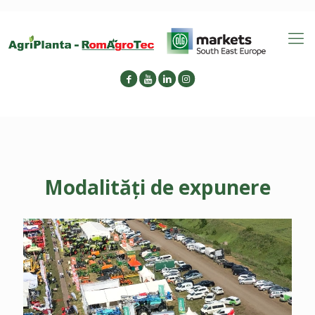
Modalități de expunere