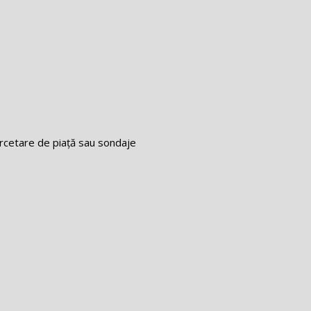
ercetare de piață sau sondaje