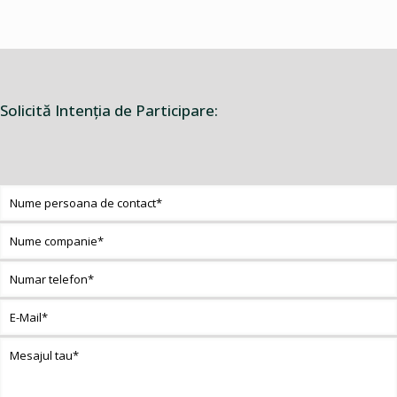
Solicită Intenţia de Participare: