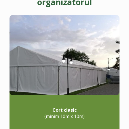
organizatorul
Cort clasic
(minim 10m x 10m)