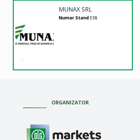
MUNAX SRL
Numar Stand
E38
ORGANIZATOR