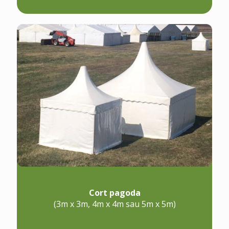
Cort pagoda
(3m x 3m, 4m x 4m sau 5m x 5m)