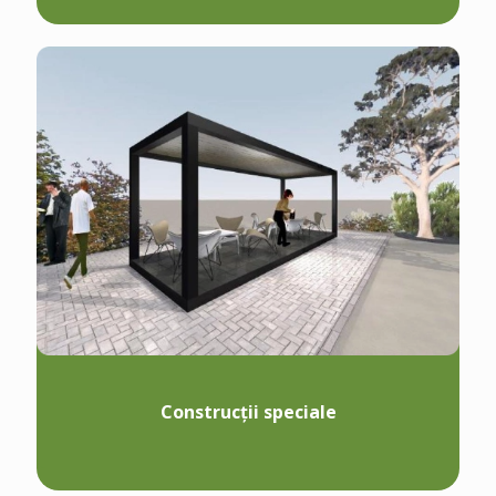
Construcții speciale