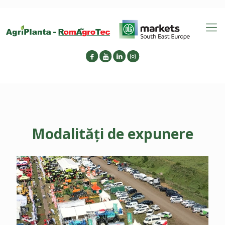
Modalități de expunere