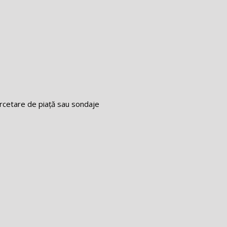
ercetare de piață sau sondaje