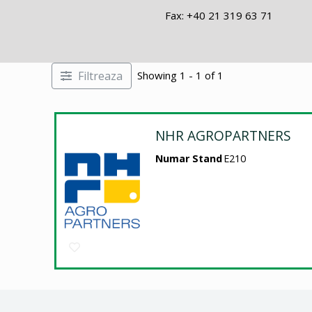
Fax: +40 21 319 63 71
Filtreaza
Showing 1 - 1 of 1
NHR AGROPARTNERS
Numar Stand
E210