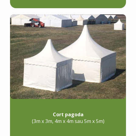
Cort pagoda
(3m x 3m, 4m x 4m sau 5m x 5m)