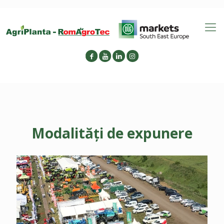
Modalități de expunere