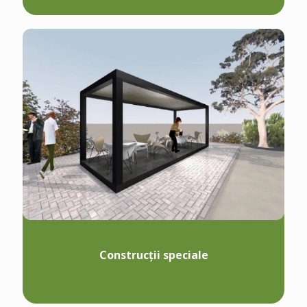
Construcții speciale