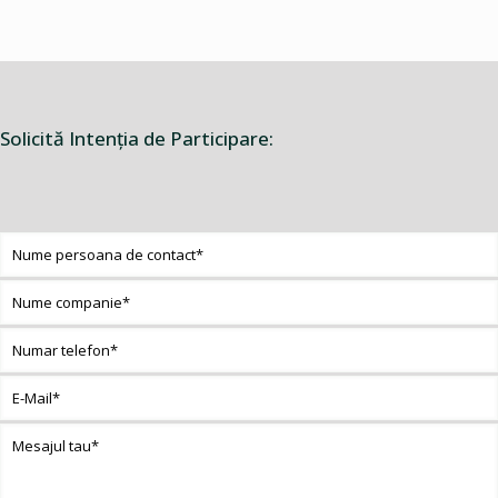
Solicită Intenţia de Participare: