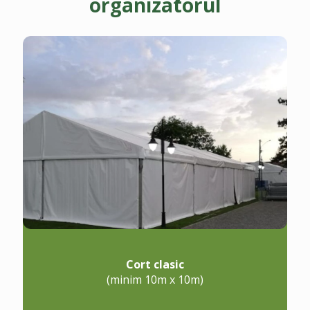
organizatorul
Cort clasic
(minim 10m x 10m)