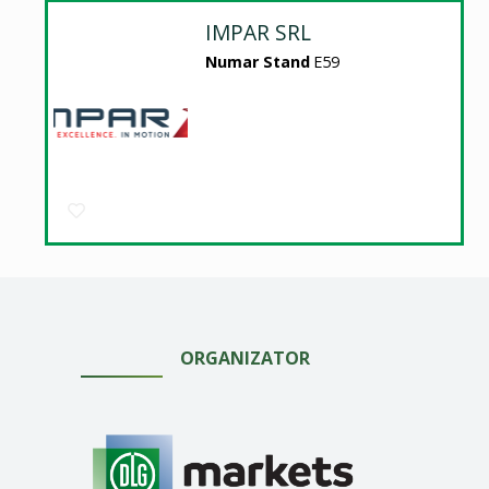
IMPAR SRL
Numar Stand
E59
ORGANIZATOR