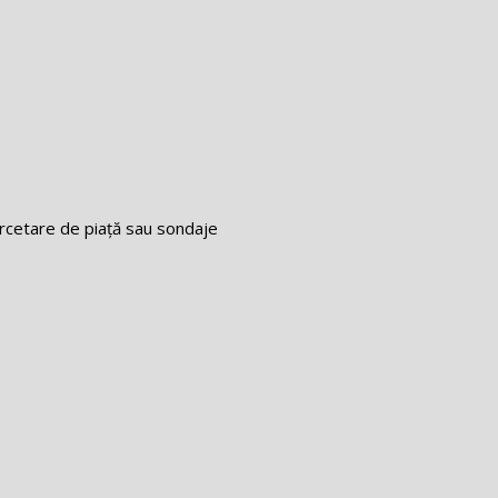
ercetare de piață sau sondaje