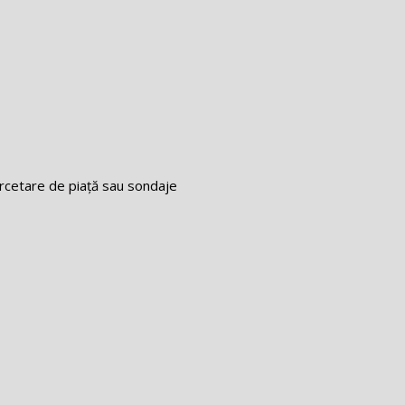
ercetare de piață sau sondaje