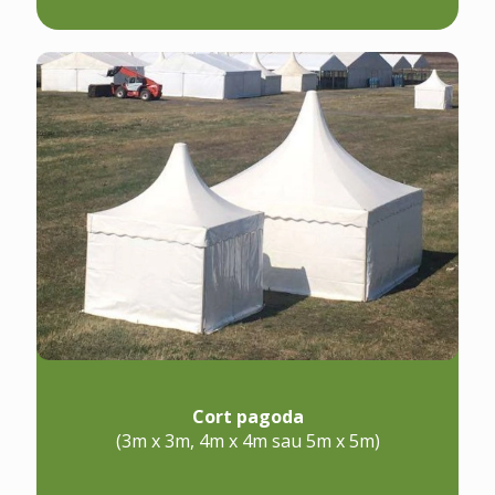
Cort pagoda
(3m x 3m, 4m x 4m sau 5m x 5m)