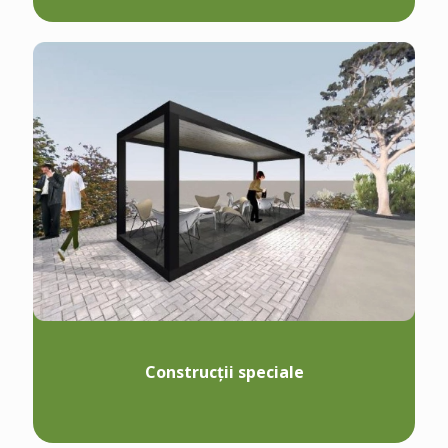
Construcții speciale