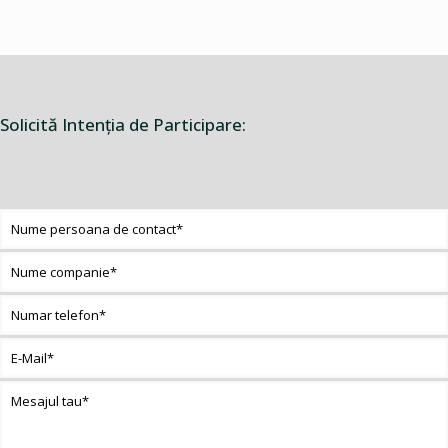
Solicită Intenţia de Participare: