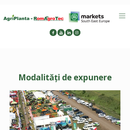
Modalități de expunere