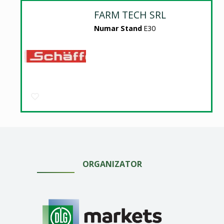
FARM TECH SRL
Numar Stand
E30
ORGANIZATOR