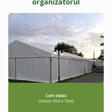
organizatorul
Cort clasic
(minim 10m x 10m)