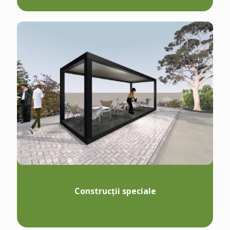
Construcții speciale