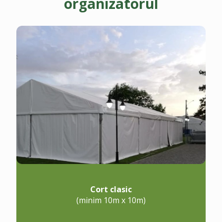
organizatorul
Cort clasic
(minim 10m x 10m)