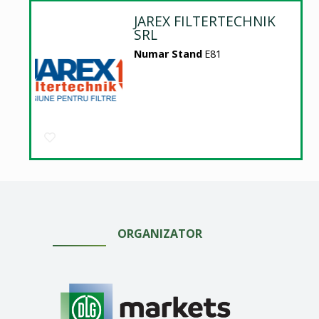
JAREX FILTERTECHNIK
SRL
Numar Stand
E81
ORGANIZATOR