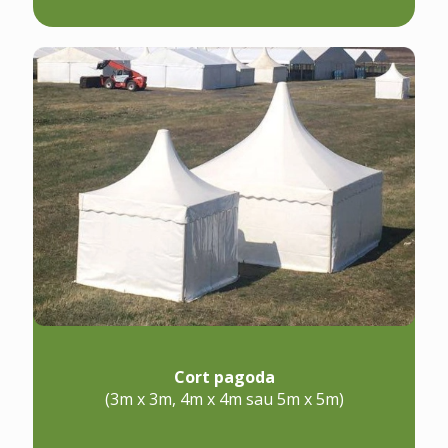
Cort pagoda
(3m x 3m, 4m x 4m sau 5m x 5m)