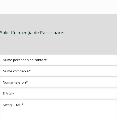
Solicită Intenţia de Participare: