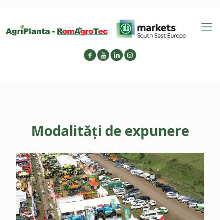
Modalități de expunere