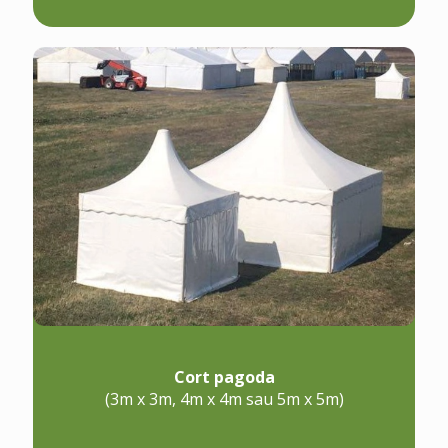
Cort pagoda
(3m x 3m, 4m x 4m sau 5m x 5m)