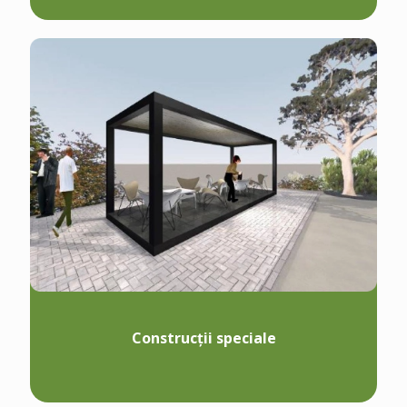
Construcții speciale