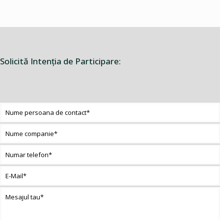
Solicită Intenţia de Participare: