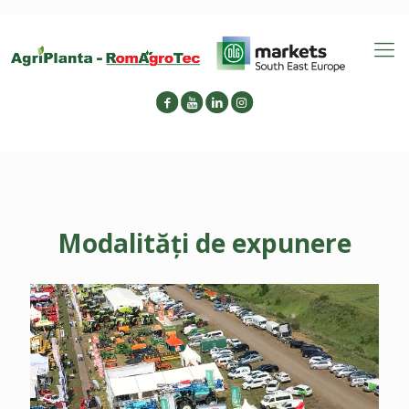
Modalități de expunere