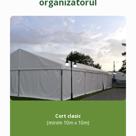
organizatorul
Cort clasic
(minim 10m x 10m)