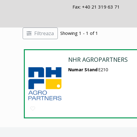
Fax: +40 21 319 63 71
Filtreaza
Showing 1 - 1 of 1
NHR AGROPARTNERS
Numar Stand
E210