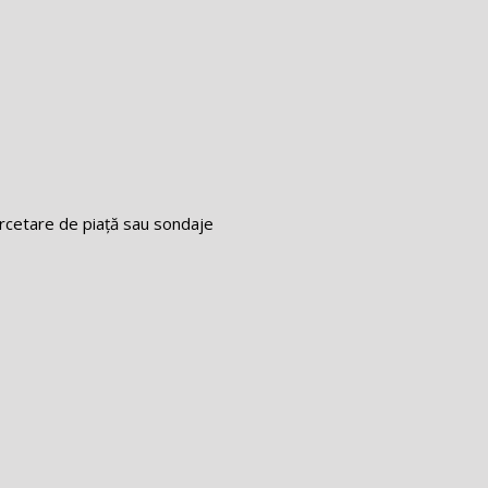
ercetare de piață sau sondaje