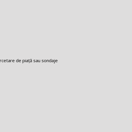
ercetare de piață sau sondaje