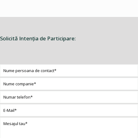
Solicită Intenţia de Participare: