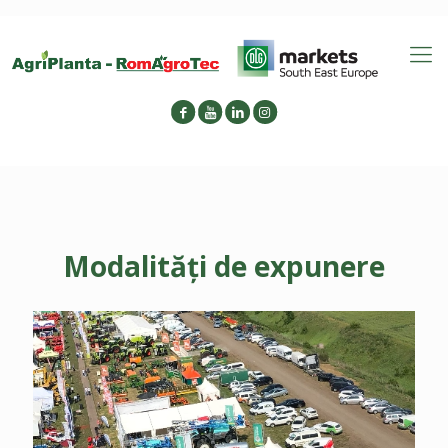
Modalități de expunere