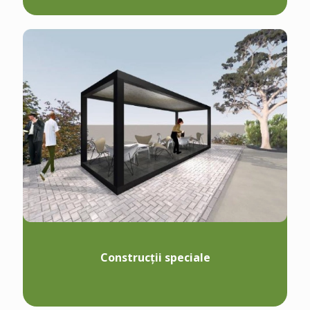
Construcții speciale