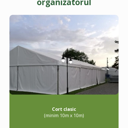
organizatorul
Cort clasic
(minim 10m x 10m)