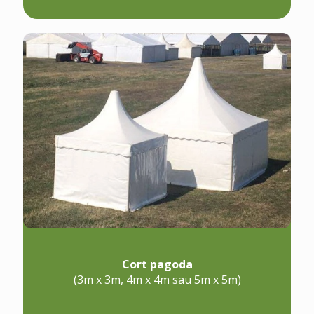
Cort pagoda
(3m x 3m, 4m x 4m sau 5m x 5m)