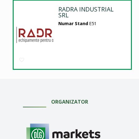
RADRA INDUSTRIAL
SRL
Numar Stand
E51
ORGANIZATOR