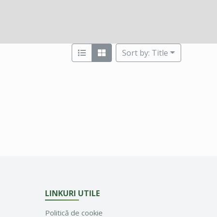
Sort by: Title
LINKURI UTILE
Politică de cookie