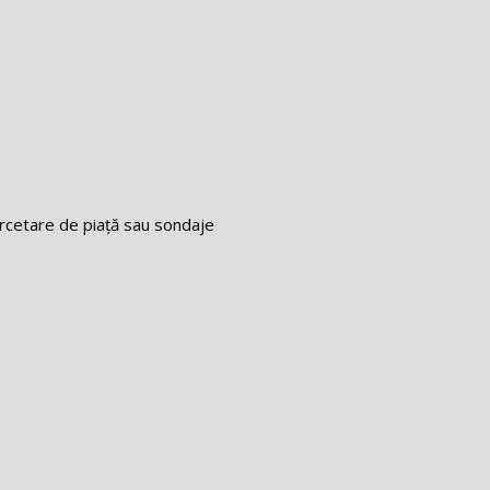
ercetare de piață sau sondaje