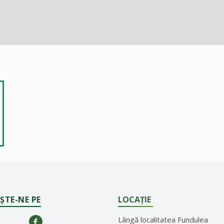
ȘTE-NE PE
LOCAȚIE
Lângă localitatea Fundulea