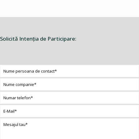
Solicită Intenţia de Participare: