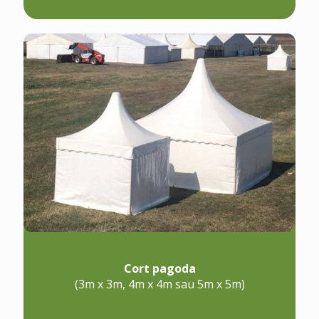
Cort pagoda
(3m x 3m, 4m x 4m sau 5m x 5m)