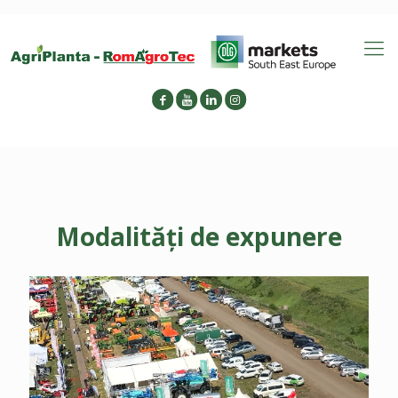
Modalități de expunere