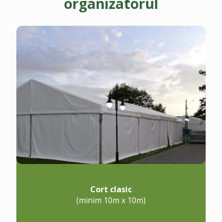
organizatorul
Cort clasic
(minim 10m x 10m)