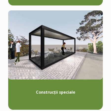
Construcții speciale