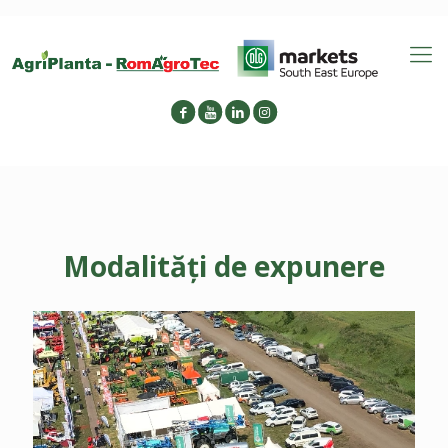
Modalități de expunere