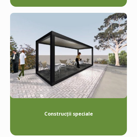
Construcții speciale