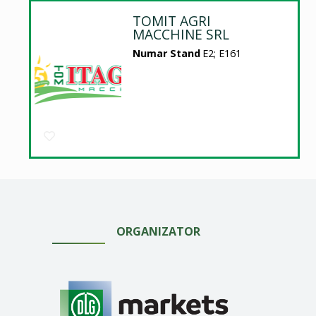
TOMIT AGRI
MACCHINE SRL
Numar Stand
E2; E161
ORGANIZATOR