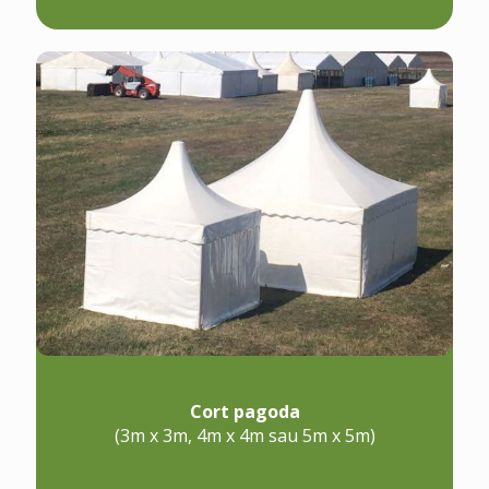
Cort pagoda
(3m x 3m, 4m x 4m sau 5m x 5m)