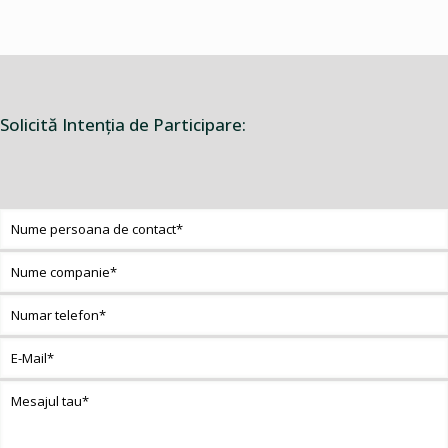
Solicită Intenţia de Participare: