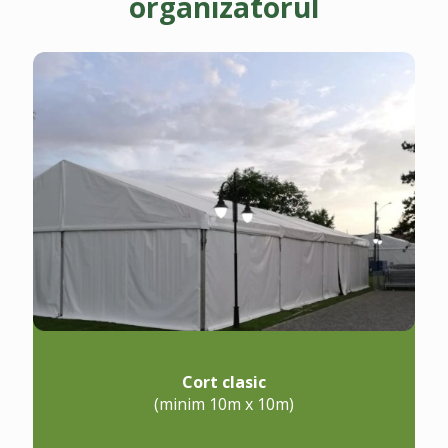
organizatorul
Cort clasic
(minim 10m x 10m)