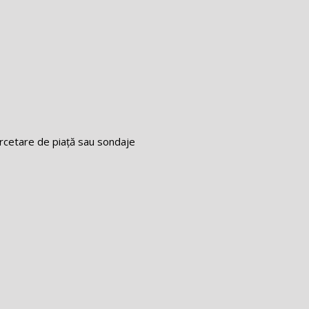
ercetare de piață sau sondaje