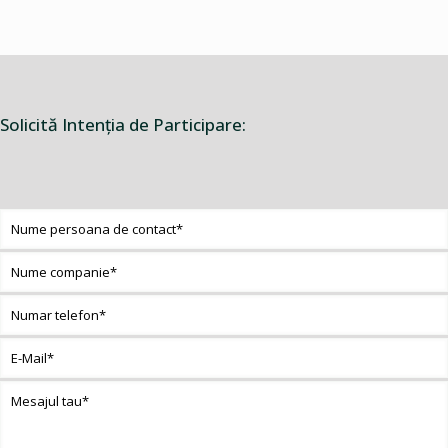
Solicită Intenţia de Participare: