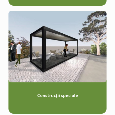
Construcții speciale