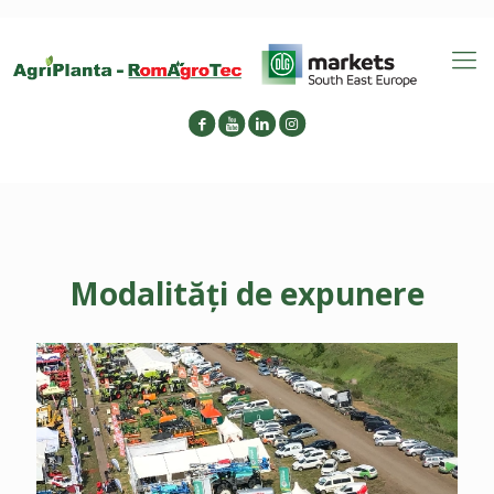
Modalități de expunere