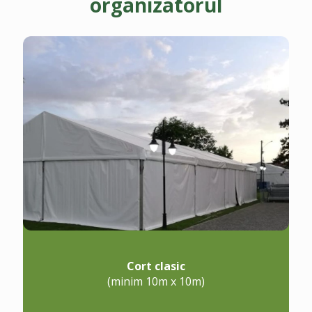
organizatorul
Cort clasic
(minim 10m x 10m)