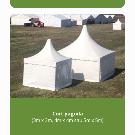
Cort pagoda
(3m x 3m, 4m x 4m sau 5m x 5m)