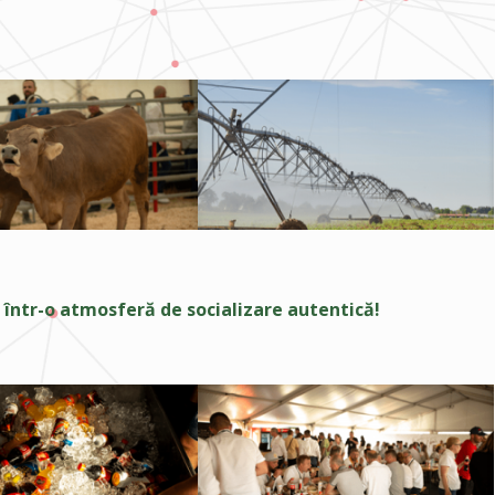
, într-o atmosferă de socializare autentică!