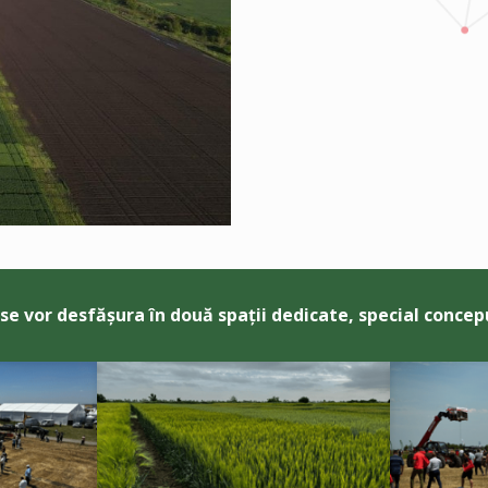
se vor desfășura în două spații dedicate, special concep