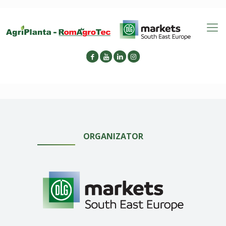
ORGANIZATOR