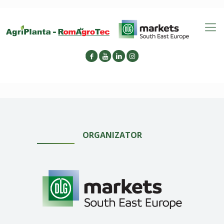
ORGANIZATOR