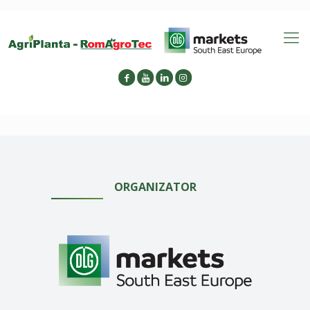
ORGANIZATOR