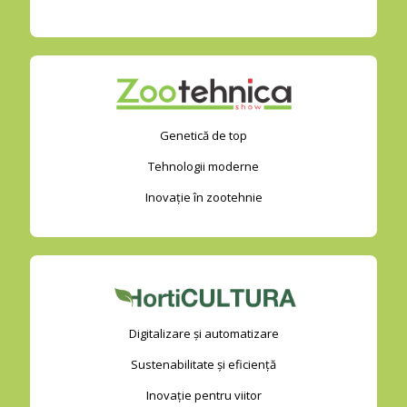
Genetică de top
Tehnologii moderne
Inovație în zootehnie
Digitalizare și automatizare
Sustenabilitate și eficiență
Inovație pentru viitor