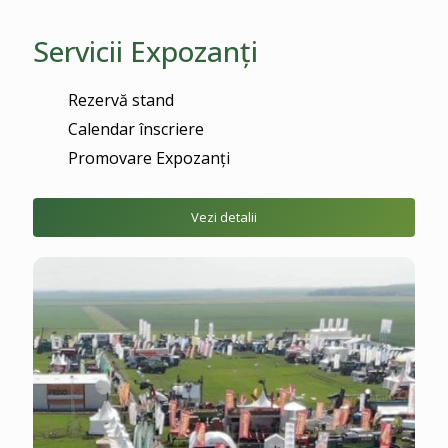
Servicii Expozanţi
Rezervă stand
Calendar înscriere
Promovare Expozanţi
Vezi detalii