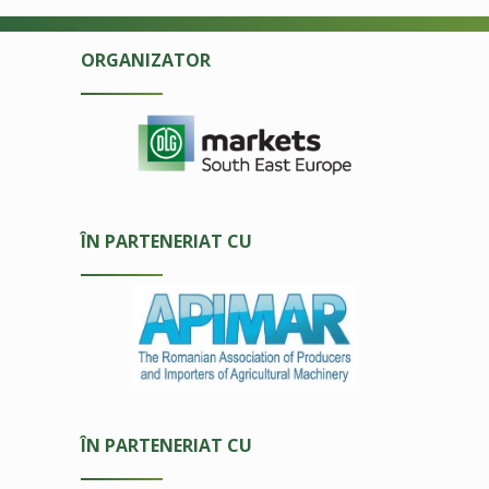
ORGANIZATOR
ÎN PARTENERIAT CU
ÎN PARTENERIAT CU