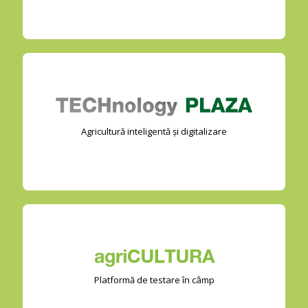
Agricultură inteligentă și digitalizare
Platformă de testare în câmp