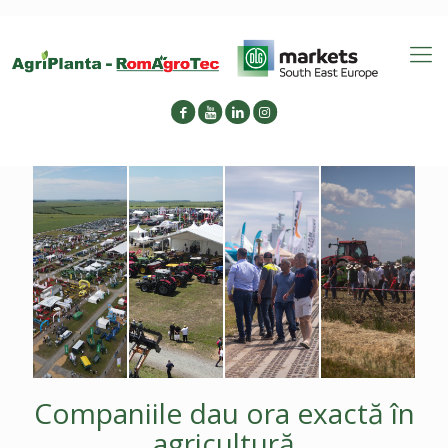
Companiile dau ora exactă în
agricultură