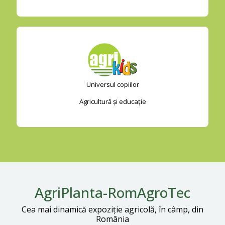
Universul copiilor
Agricultură și educație
AgriPlanta-RomAgroTec
Cea mai dinamică expoziţie agricolă, în câmp, din
România