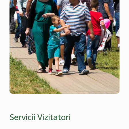
Servicii Vizitatori